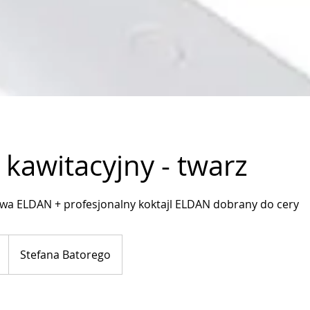
 kawitacyjny - twarz
wa ELDAN + profesjonalny koktajl ELDAN dobrany do cery
Stefana Batorego