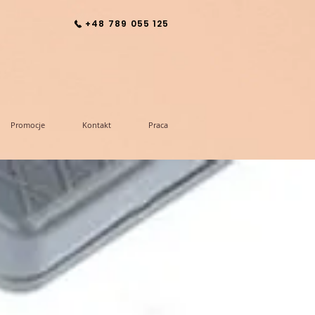
+48 789 055 125
Promocje
Kontakt
Praca