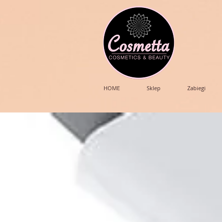
HOME
Sklep
Zabiegi