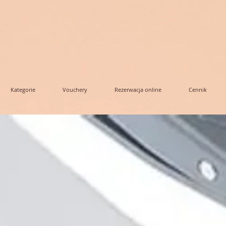
Kategorie
Vouchery
Rezerwacja online
Cennik