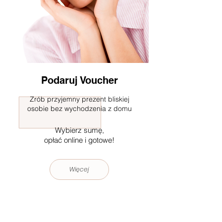
Podaruj Voucher
Zrób przyjemny prezent bliskiej
osobie bez wychodzenia z domu
Wybierz sumę,
opłać online i gotowe!
Więcej