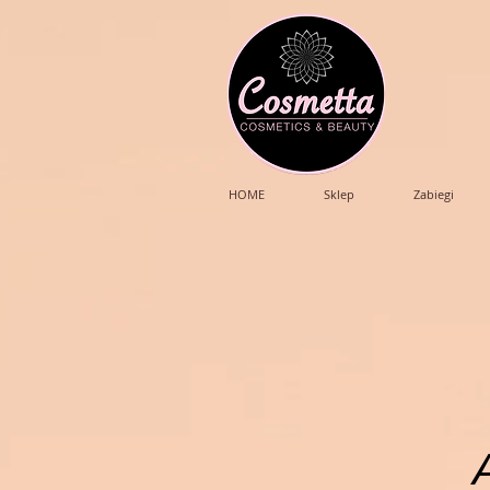
HOME
Sklep
Zabiegi