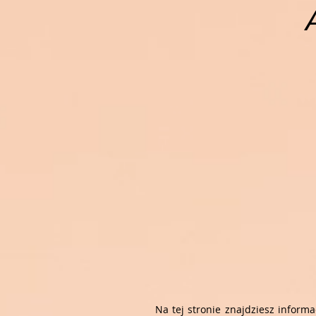
Na tej stronie znajdziesz inform