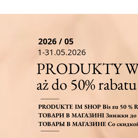
2026 / 05
1-31.05.2026
PRODUKTY W 
aż do 50% rabatu
PRODUKTE IM SHOP Bis zu 50 % R
ТОВАРИ В МАГАЗИНІ Знижки до
ТОВАРЫ В МАГАЗИНЕ Со скидкой 