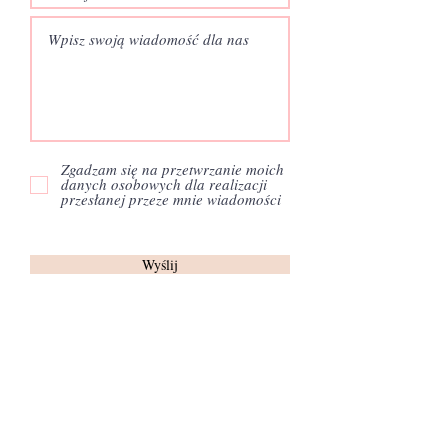
Zgadzam się na przetwrzanie moich
danych osobowych dla realizacji
przesłanej przeze mnie wiadomości
Wyślij