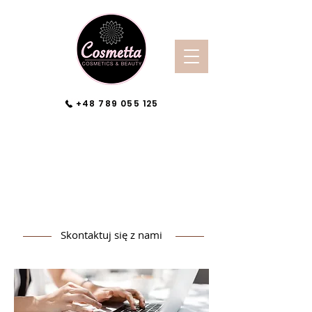
+48 789 055 125
Skontaktuj się z nami