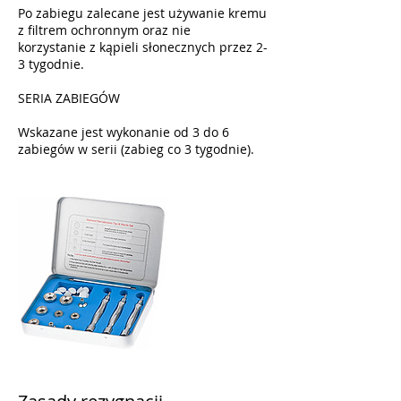
Po zabiegu zalecane jest używanie kremu
z filtrem ochronnym oraz nie
korzystanie z kąpieli słonecznych przez 2-
3 tygodnie.
SERIA ZABIEGÓW
Wskazane jest wykonanie od 3 do 6
zabiegów w serii (zabieg co 3 tygodnie).