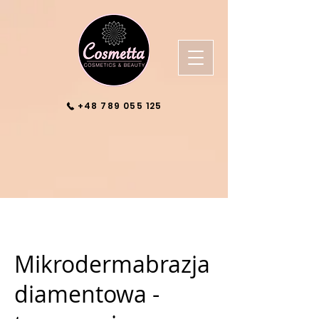
+48 789 055 125
Mikrodermabrazja
diamentowa -