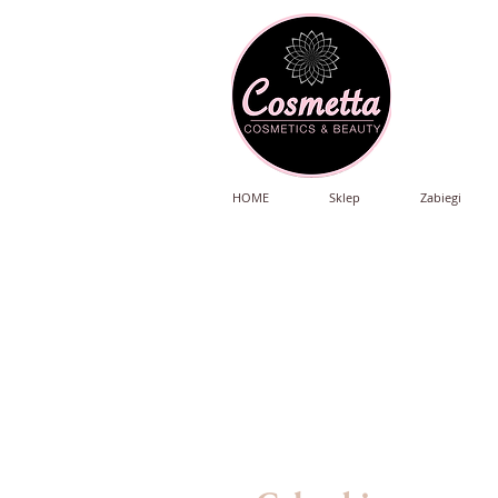
HOME
Sklep
Zabiegi