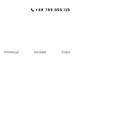
+48 789 055 125
Promocje
Kontakt
Praca