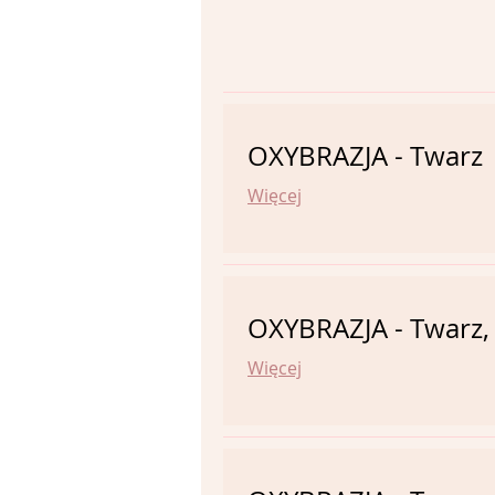
OXYBRAZJA - Twarz
Więcej
OXYBRAZJA - Twarz, 
Więcej