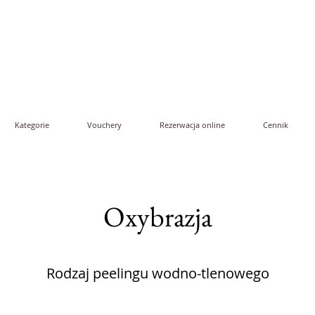
Kategorie
Vouchery
Rezerwacja online
Cennik
Oxybrazja
Rodzaj peelingu wodno-tlenowego