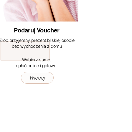
Podaruj Voucher
Zrób przyjemny prezent bliskiej osobie
bez wychodzenia z domu
Wybierz sumę,
opłać online i gotowe!
Więcej