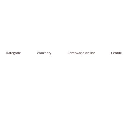
Kategorie
Vouchery
Rezerwacja online
Cennik