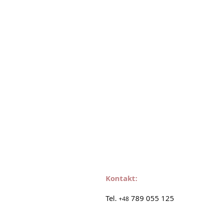
Kontakt:
Tel.
789 055 125
+48