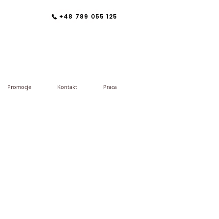
+48 789 055 125
Promocje
Kontakt
Praca