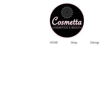
HOME
Sklep
Zabiegi