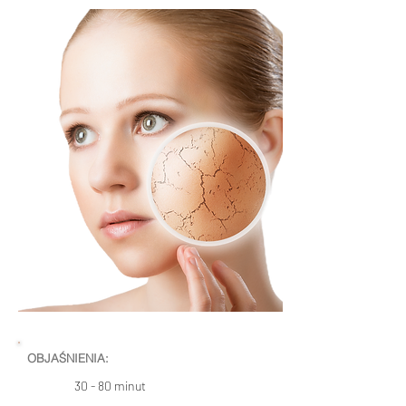
OBJAŚNIENIA:
30 - 80 minut